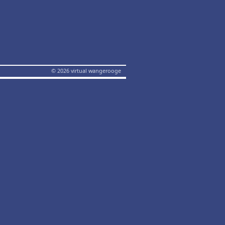
© 2026 virtual wangerooge