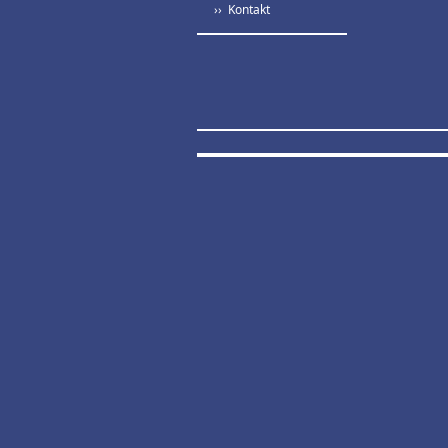
›› Kontakt