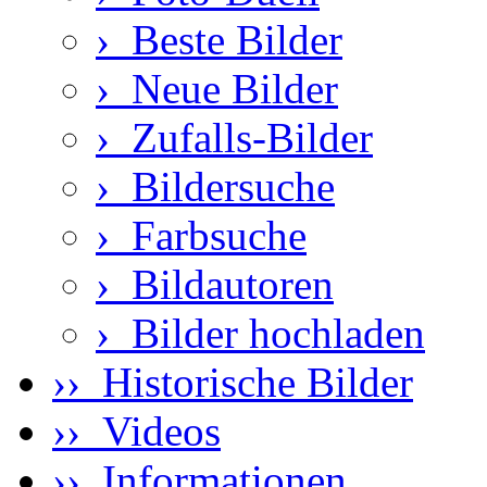
›
Beste Bilder
›
Neue Bilder
›
Zufalls-Bilder
›
Bildersuche
›
Farbsuche
›
Bildautoren
›
Bilder hochladen
›› Historische Bilder
›› Videos
›› Informationen