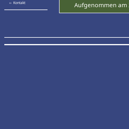
›› Kontakt
Aufgenommen am 2