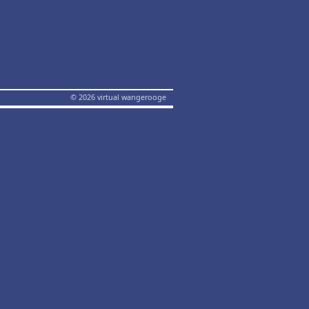
© 2026 virtual wangerooge