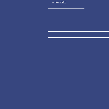
›› Kontakt