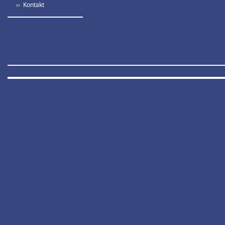
›› Kontakt