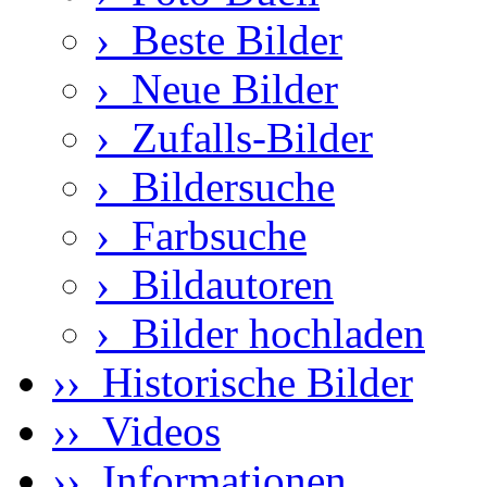
›
Beste Bilder
›
Neue Bilder
›
Zufalls-Bilder
›
Bildersuche
›
Farbsuche
›
Bildautoren
›
Bilder hochladen
›› Historische Bilder
›› Videos
›› Informationen