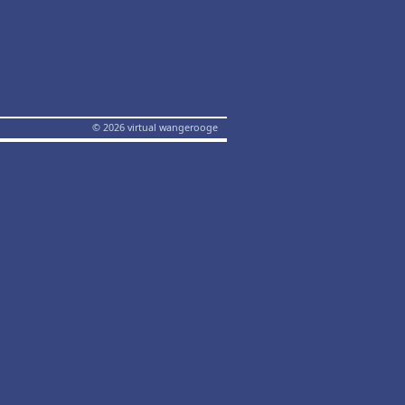
© 2026 virtual wangerooge