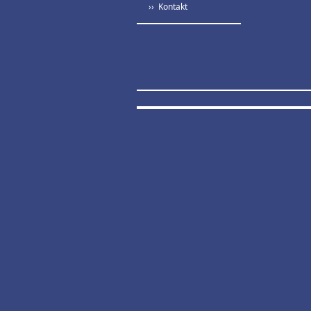
›› Kontakt