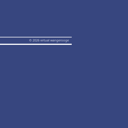
© 2026 virtual wangerooge