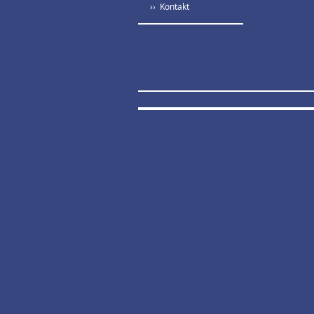
›› Kontakt