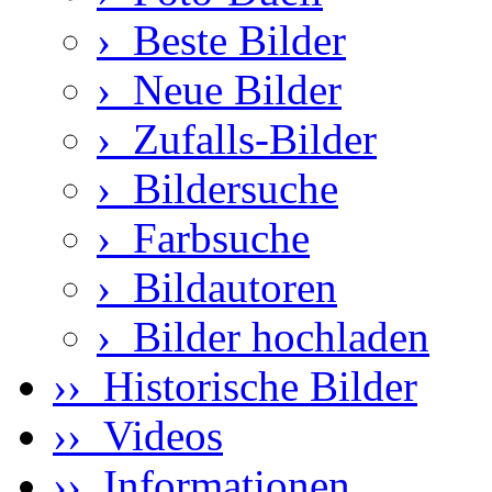
›
Beste Bilder
›
Neue Bilder
›
Zufalls-Bilder
›
Bildersuche
›
Farbsuche
›
Bildautoren
›
Bilder hochladen
›› Historische Bilder
›› Videos
›› Informationen