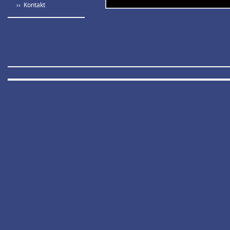
›› Kontakt