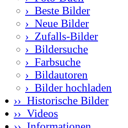
›
Beste Bilder
›
Neue Bilder
›
Zufalls-Bilder
›
Bildersuche
›
Farbsuche
›
Bildautoren
›
Bilder hochladen
›› Historische Bilder
›› Videos
›› Informationen