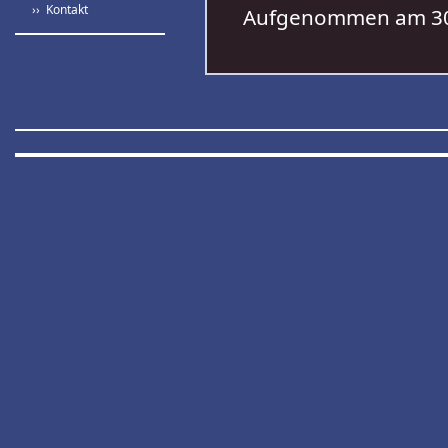
›› Kontakt
Aufgenommen am 30.