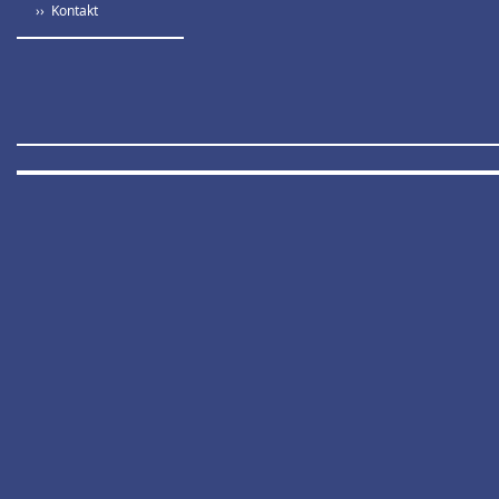
›› Kontakt