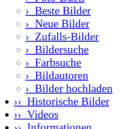
›
Beste Bilder
›
Neue Bilder
›
Zufalls-Bilder
›
Bildersuche
›
Farbsuche
›
Bildautoren
›
Bilder hochladen
›› Historische Bilder
›› Videos
›› Informationen