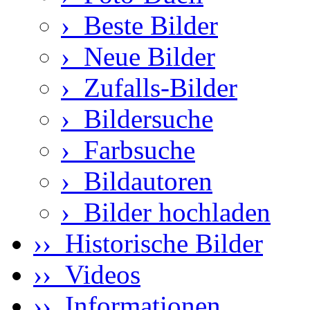
›
Beste Bilder
›
Neue Bilder
›
Zufalls-Bilder
›
Bildersuche
›
Farbsuche
›
Bildautoren
›
Bilder hochladen
›› Historische Bilder
›› Videos
›› Informationen