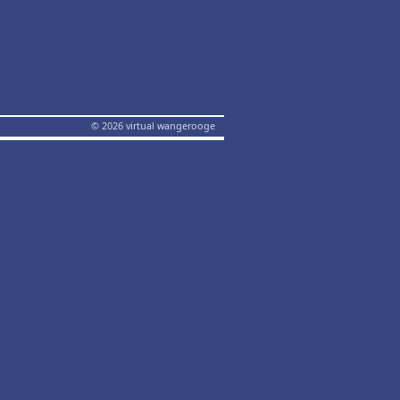
© 2026 virtual wangerooge