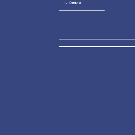
›› Kontakt