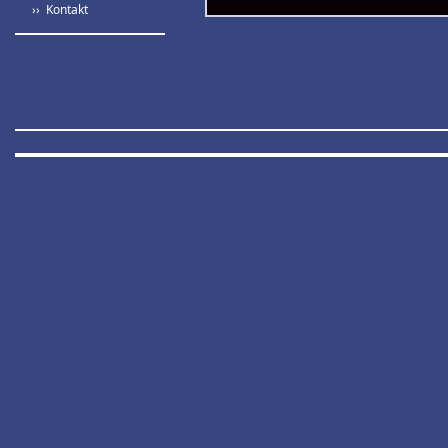
›› Kontakt