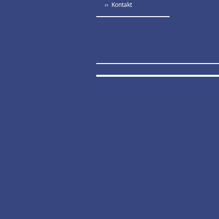
›› Kontakt