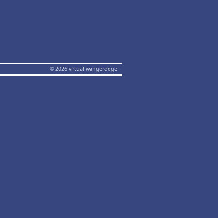
© 2026 virtual wangerooge