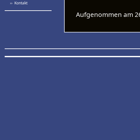
›› Kontakt
Aufgenommen am 26.