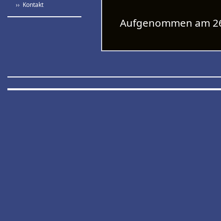
›› Kontakt
Aufgenommen am 26.