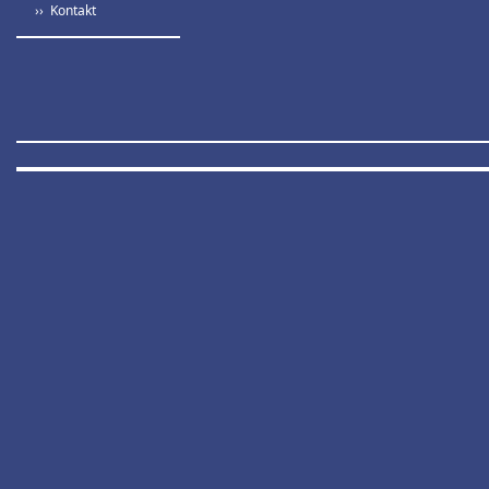
›› Kontakt