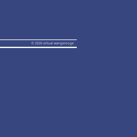
© 2026 virtual wangerooge