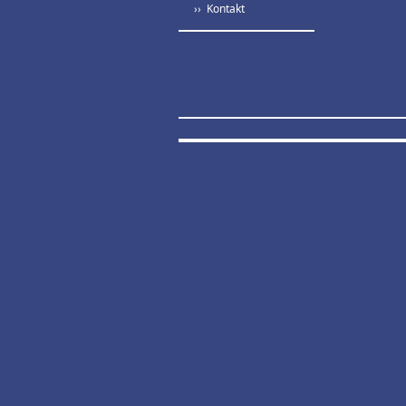
›› Kontakt