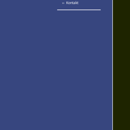
›› Kontakt