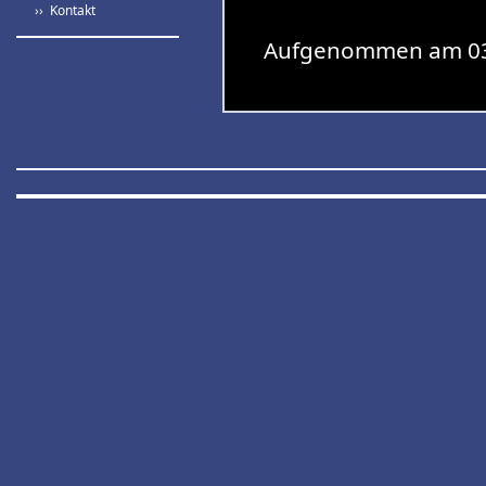
›› Kontakt
Aufgenommen am 03.