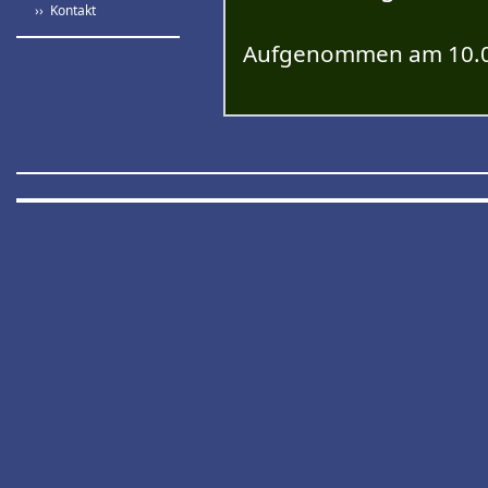
›› Kontakt
Aufgenommen am 10.0