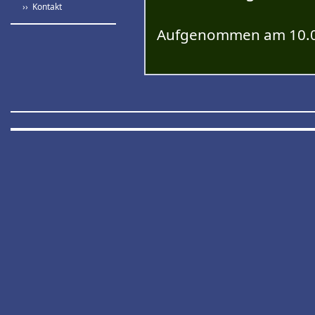
›› Kontakt
Aufgenommen am 10.0