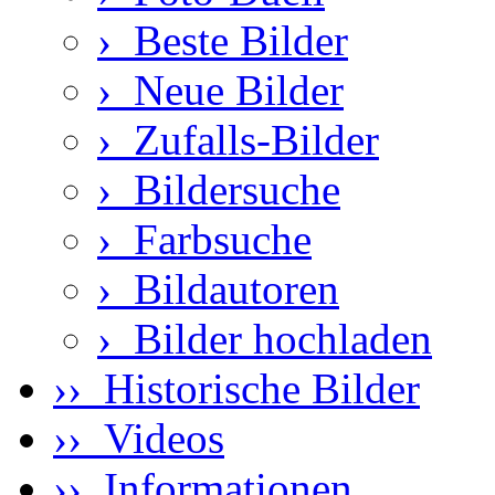
›
Beste Bilder
›
Neue Bilder
›
Zufalls-Bilder
›
Bildersuche
›
Farbsuche
›
Bildautoren
›
Bilder hochladen
›› Historische Bilder
›› Videos
›› Informationen