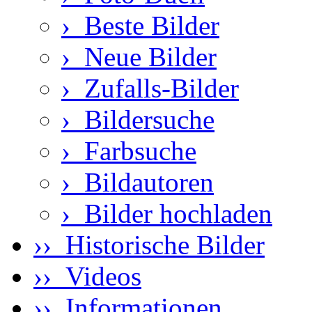
›
Beste Bilder
›
Neue Bilder
›
Zufalls-Bilder
›
Bildersuche
›
Farbsuche
›
Bildautoren
›
Bilder hochladen
›› Historische Bilder
›› Videos
›› Informationen