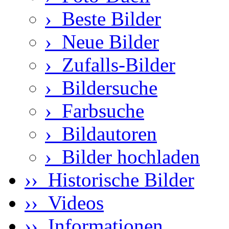
›
Beste Bilder
›
Neue Bilder
›
Zufalls-Bilder
›
Bildersuche
›
Farbsuche
›
Bildautoren
›
Bilder hochladen
›› Historische Bilder
›› Videos
›› Informationen