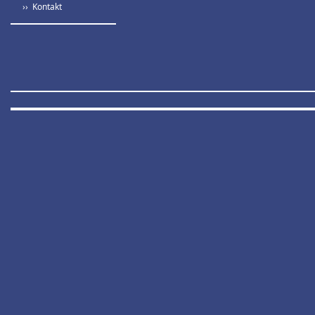
›› Kontakt