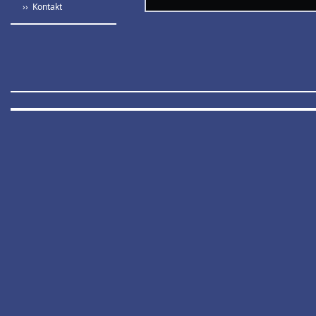
›› Kontakt