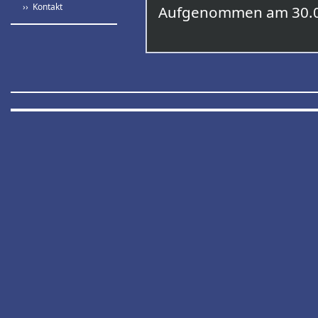
›› Kontakt
Aufgenommen am 30.0