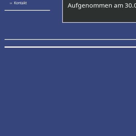
›› Kontakt
Aufgenommen am 30.0