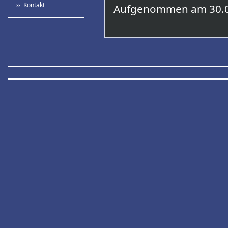
›› Kontakt
Aufgenommen am 30.0