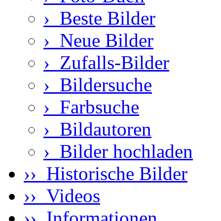
›
Beste Bilder
›
Neue Bilder
›
Zufalls-Bilder
›
Bildersuche
›
Farbsuche
›
Bildautoren
›
Bilder hochladen
›› Historische Bilder
›› Videos
›› Informationen