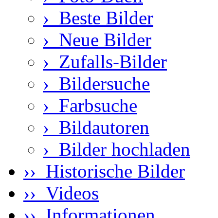
›
Beste Bilder
›
Neue Bilder
›
Zufalls-Bilder
›
Bildersuche
›
Farbsuche
›
Bildautoren
›
Bilder hochladen
›› Historische Bilder
›› Videos
›› Informationen