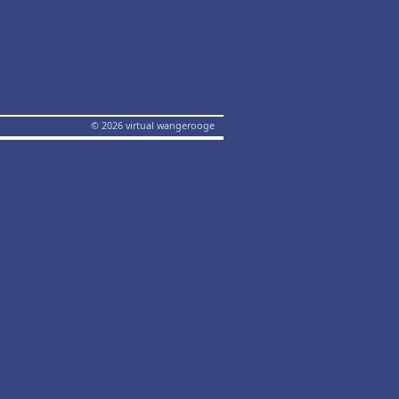
© 2026 virtual wangerooge