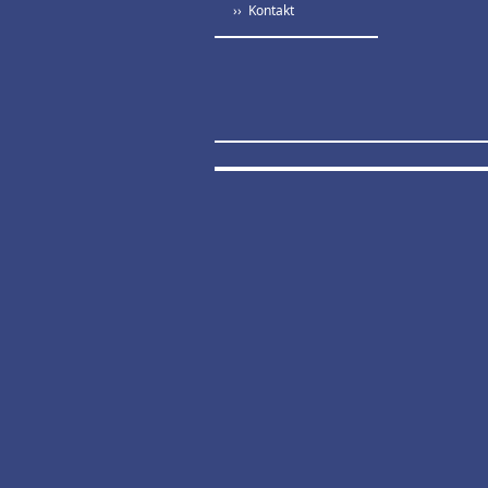
›› Kontakt