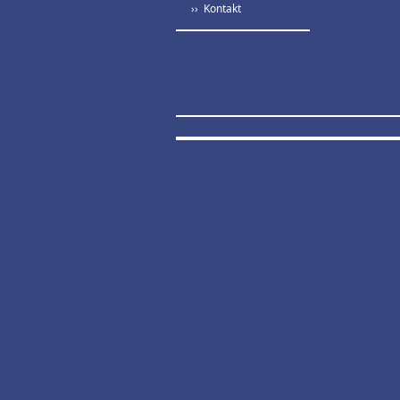
›› Kontakt