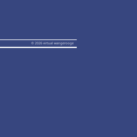
© 2026 virtual wangerooge