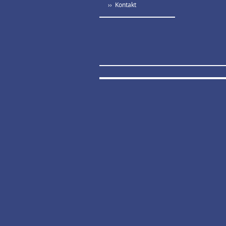
›› Kontakt