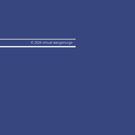
© 2026 virtual wangerooge