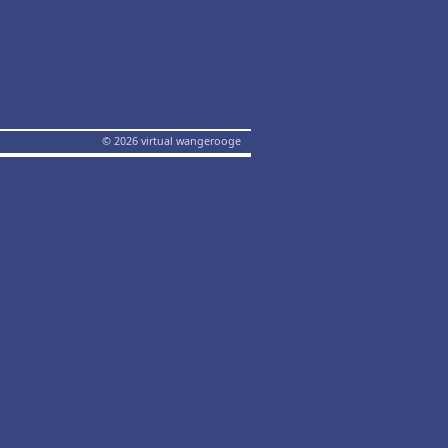
© 2026 virtual wangerooge