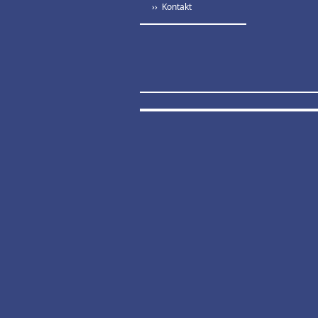
›› Kontakt