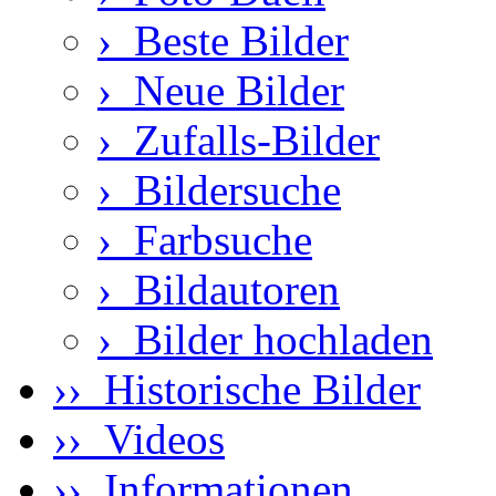
›
Beste Bilder
›
Neue Bilder
›
Zufalls-Bilder
›
Bildersuche
›
Farbsuche
›
Bildautoren
›
Bilder hochladen
›› Historische Bilder
›› Videos
›› Informationen