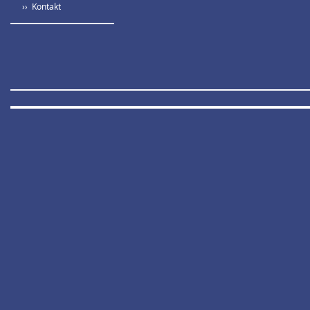
›› Kontakt