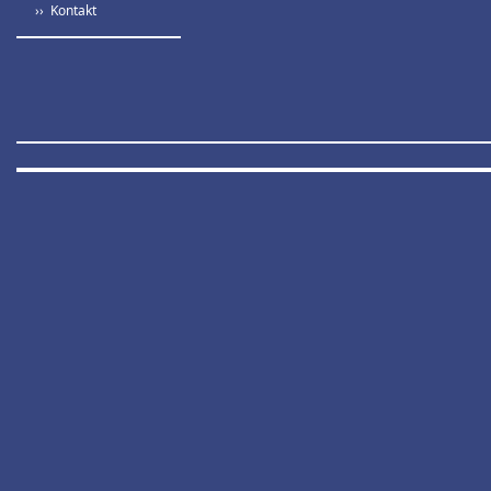
›› Kontakt