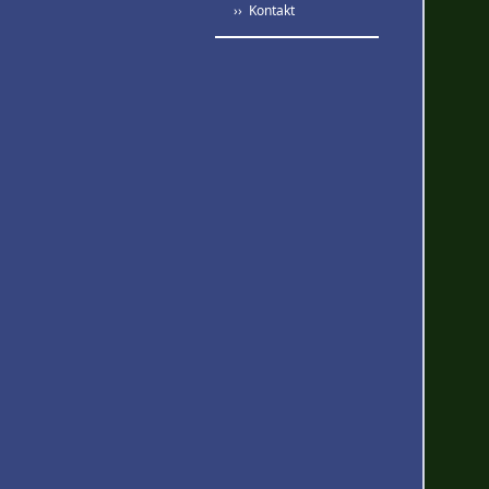
›› Kontakt