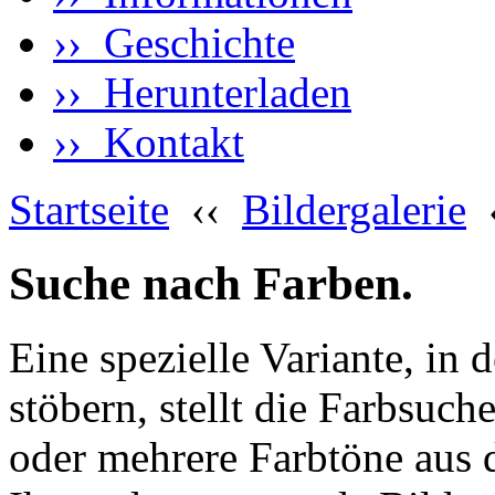
›› Geschichte
›› Herunterladen
›› Kontakt
Startseite
‹‹
Bildergalerie
Suche nach Farben.
Eine spezielle Variante, in 
stöbern, stellt die Farbsuch
oder mehrere Farbtöne aus 