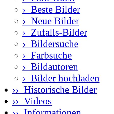
›
Beste Bilder
›
Neue Bilder
›
Zufalls-Bilder
›
Bildersuche
›
Farbsuche
›
Bildautoren
›
Bilder hochladen
›› Historische Bilder
›› Videos
›› Informationen