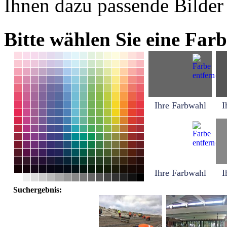
Ihnen dazu passende Bilder
Bitte wählen Sie eine Farb
Ihre Farbwahl
I
Ihre Farbwahl
I
Suchergebnis: