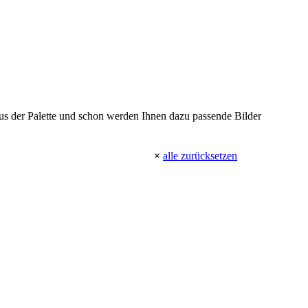
 aus der Palette und schon werden Ihnen dazu passende Bilder
×
alle zurücksetzen