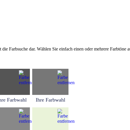
tellt die Farbsuche dar. Wählen Sie einfach einen oder mehrere Farbtöne
hre Farbwahl
Ihre Farbwahl