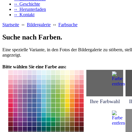
›› Geschichte
›› Herunterladen
›› Kontakt
Startseite
‹‹
Bildergalerie
‹‹
Farbsuche
Suche nach Farben.
Eine spezielle Variante, in den Fotos der Bildergalerie zu stöbern, s
angezeigt.
Bitte wählen Sie eine Farbe aus:
Ihre Farbwahl
I