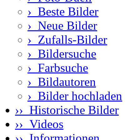
›
Beste Bilder
›
Neue Bilder
›
Zufalls-Bilder
›
Bildersuche
›
Farbsuche
›
Bildautoren
›
Bilder hochladen
›› Historische Bilder
›› Videos
›› Informationen