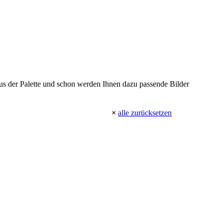
 aus der Palette und schon werden Ihnen dazu passende Bilder
×
alle zurücksetzen