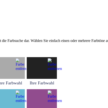
tellt die Farbsuche dar. Wählen Sie einfach einen oder mehrere Farbtöne
hre Farbwahl
Ihre Farbwahl