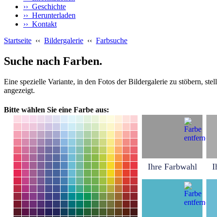
›› Geschichte
›› Herunterladen
›› Kontakt
Startseite
‹‹
Bildergalerie
‹‹
Farbsuche
Suche nach Farben.
Eine spezielle Variante, in den Fotos der Bildergalerie zu stöbern, s
angezeigt.
Bitte wählen Sie eine Farbe aus:
Ihre Farbwahl
I