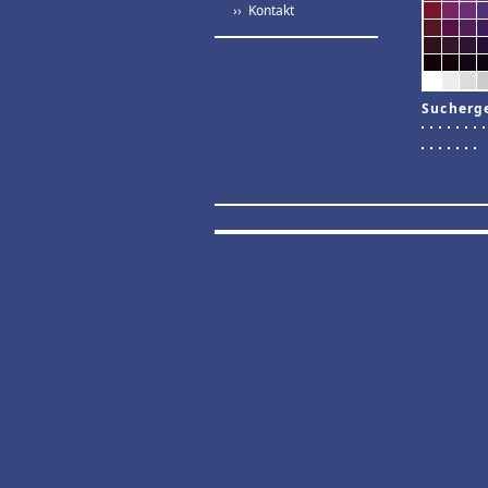
›› Kontakt
Sucherg