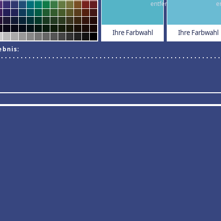
Ihre Farbwahl
Ihre Farbwahl
ebnis: