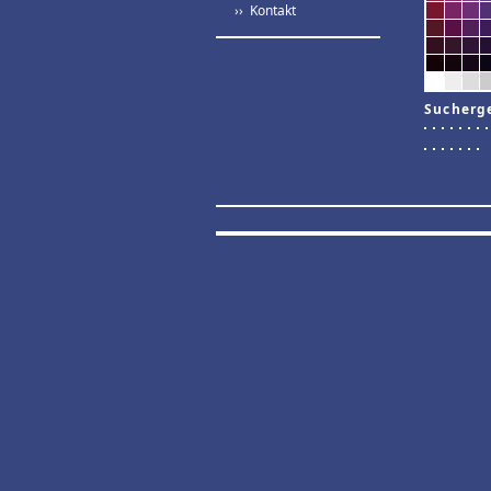
›› Kontakt
Sucherg