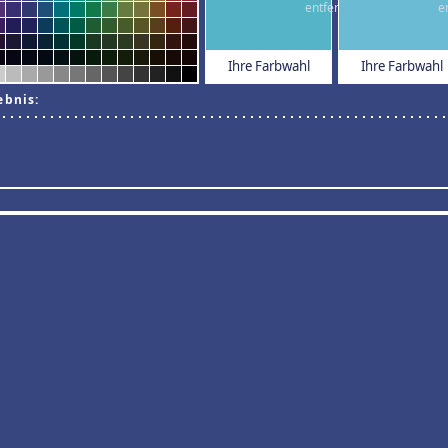
Ihre Farbwahl
Ihre Farbwahl
ebnis: